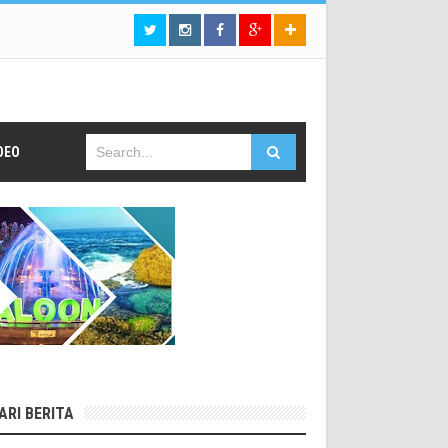
DEO
ARI BERITA