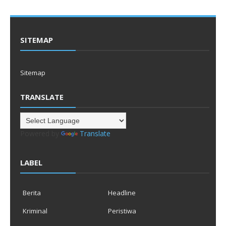
SITEMAP
Sitemap
TRANSLATE
Powered by
Translate
LABEL
Berita
Headline
Kriminal
Peristiwa