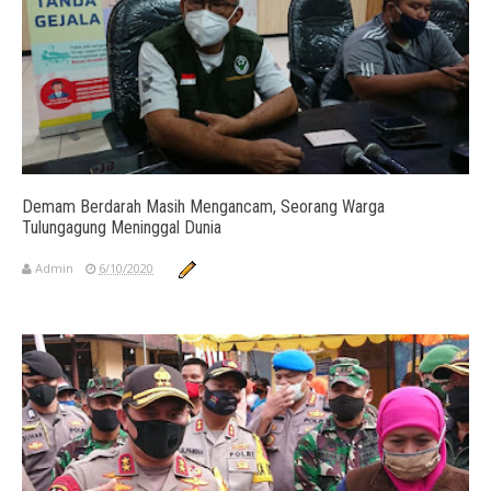
Demam Berdarah Masih Mengancam, Seorang Warga
Tulungagung Meninggal Dunia
Admin
6/10/2020