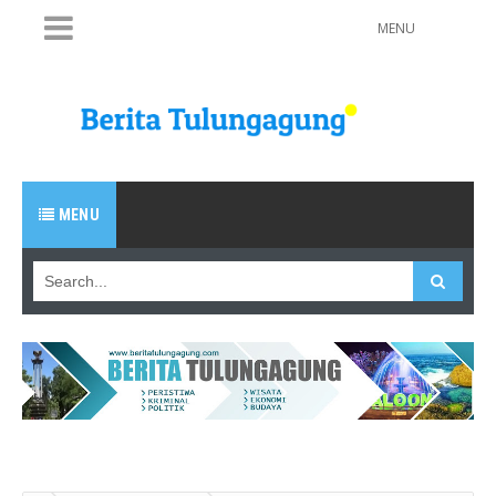
MENU
MENU