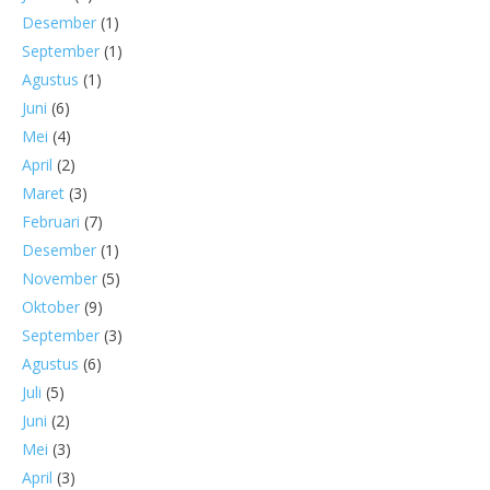
Desember
(1)
September
(1)
Agustus
(1)
Juni
(6)
Mei
(4)
April
(2)
Maret
(3)
Februari
(7)
Desember
(1)
November
(5)
Oktober
(9)
September
(3)
Agustus
(6)
Juli
(5)
Juni
(2)
Mei
(3)
April
(3)