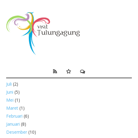
Juli
(2)
Juni
(5)
Mei
(1)
Maret
(1)
Februari
(6)
Januari
(8)
Desember
(10)