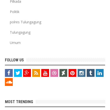
Pilkada
Politik
polres Tulungagung
Tulungagung
Umum
FOLLOW US
MOST TRENDING