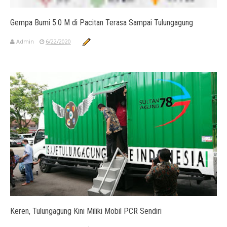
Gempa Bumi 5.0 M di Pacitan Terasa Sampai Tulungagung
Admin
6/22/2020
Keren, Tulungagung Kini Miliki Mobil PCR Sendiri