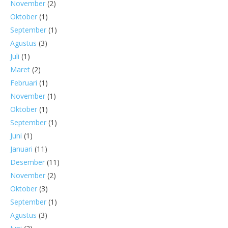
November
(2)
Oktober
(1)
September
(1)
Agustus
(3)
Juli
(1)
Maret
(2)
Februari
(1)
November
(1)
Oktober
(1)
September
(1)
Juni
(1)
Januari
(11)
Desember
(11)
November
(2)
Oktober
(3)
September
(1)
Agustus
(3)