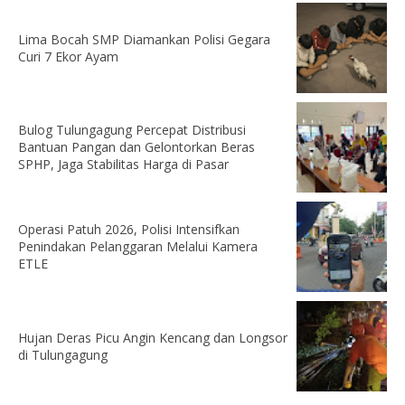
Lima Bocah SMP Diamankan Polisi Gegara
Curi 7 Ekor Ayam
Bulog Tulungagung Percepat Distribusi
Bantuan Pangan dan Gelontorkan Beras
SPHP, Jaga Stabilitas Harga di Pasar
Operasi Patuh 2026, Polisi Intensifkan
Penindakan Pelanggaran Melalui Kamera
ETLE
Hujan Deras Picu Angin Kencang dan Longsor
di Tulungagung