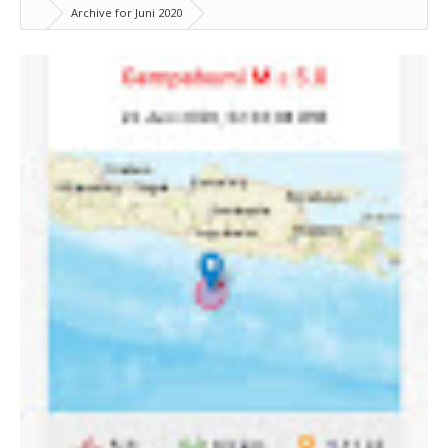
Archive for Juni 2020