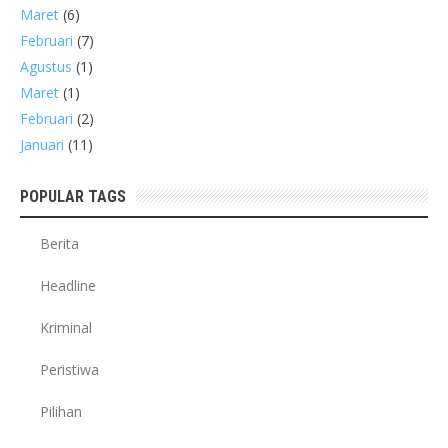
Maret
(6)
Februari
(7)
Agustus
(1)
Maret
(1)
Februari
(2)
Januari
(11)
POPULAR TAGS
Berita
Headline
Kriminal
Peristiwa
Pilihan