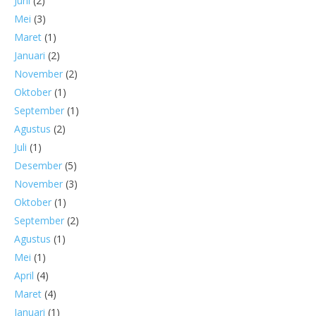
Juni
(2)
Mei
(3)
Maret
(1)
Januari
(2)
November
(2)
Oktober
(1)
September
(1)
Agustus
(2)
Juli
(1)
Desember
(5)
November
(3)
Oktober
(1)
September
(2)
Agustus
(1)
Mei
(1)
April
(4)
Maret
(4)
Januari
(1)