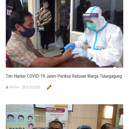
Tim Hunter COVID-19 Jatim Periksa Ratusan Warga Tulungagung
Admin
6/10/2020