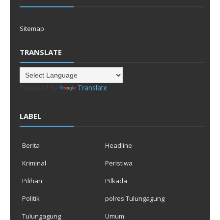
Sitemap
TRANSLATE
Powered by
Translate
LABEL
Berita
Headline
Kriminal
Peristiwa
Pilihan
Pilkada
Politik
polres Tulungagung
Tulungagung
Umum