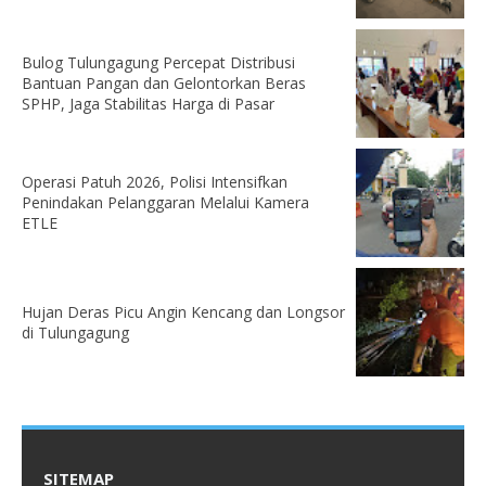
Bulog Tulungagung Percepat Distribusi
Bantuan Pangan dan Gelontorkan Beras
SPHP, Jaga Stabilitas Harga di Pasar
Operasi Patuh 2026, Polisi Intensifkan
Penindakan Pelanggaran Melalui Kamera
ETLE
Hujan Deras Picu Angin Kencang dan Longsor
di Tulungagung
SITEMAP