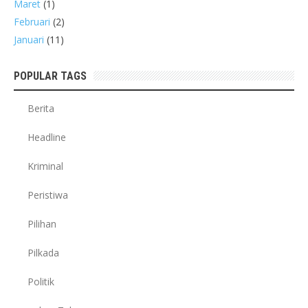
Maret
(1)
Februari
(2)
Januari
(11)
POPULAR TAGS
Berita
Headline
Kriminal
Peristiwa
Pilihan
Pilkada
Politik