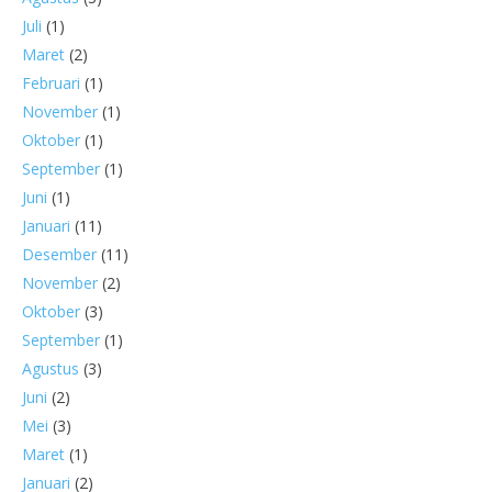
Juli
(1)
Maret
(2)
Februari
(1)
November
(1)
Oktober
(1)
September
(1)
Juni
(1)
Januari
(11)
Desember
(11)
November
(2)
Oktober
(3)
September
(1)
Agustus
(3)
Juni
(2)
Mei
(3)
Maret
(1)
Januari
(2)