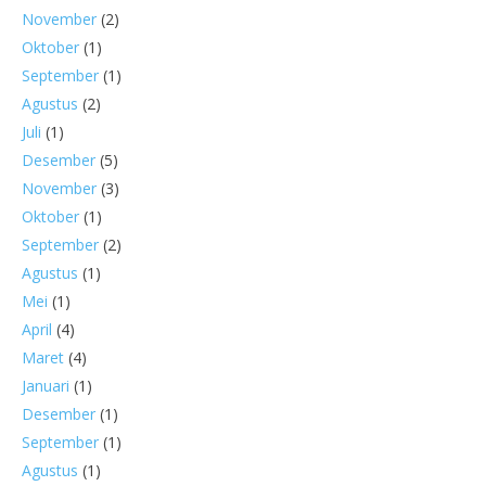
November
(2)
Oktober
(1)
September
(1)
Agustus
(2)
Juli
(1)
Desember
(5)
November
(3)
Oktober
(1)
September
(2)
Agustus
(1)
Mei
(1)
April
(4)
Maret
(4)
Januari
(1)
Desember
(1)
September
(1)
Agustus
(1)