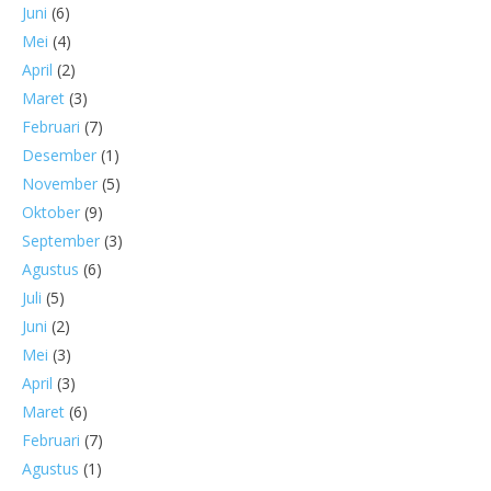
Juni
(6)
Mei
(4)
April
(2)
Maret
(3)
Februari
(7)
Desember
(1)
November
(5)
Oktober
(9)
September
(3)
Agustus
(6)
Juli
(5)
Juni
(2)
Mei
(3)
April
(3)
Maret
(6)
Februari
(7)
Agustus
(1)