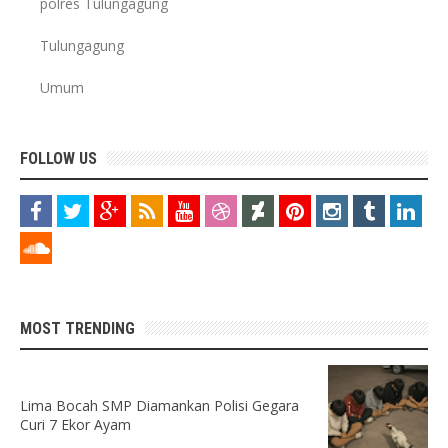
polres Tulungagung
Tulungagung
Umum
FOLLOW US
MOST TRENDING
Lima Bocah SMP Diamankan Polisi Gegara
Curi 7 Ekor Ayam