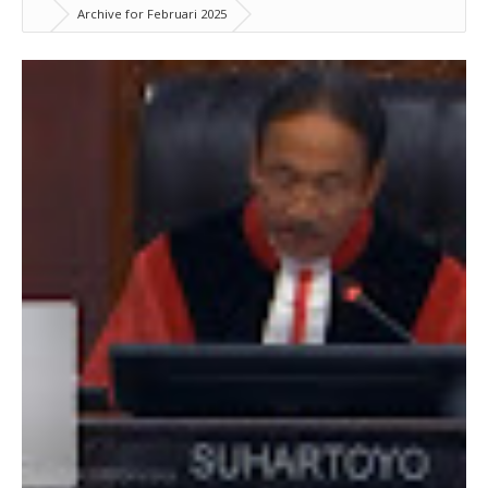
Archive for Februari 2025