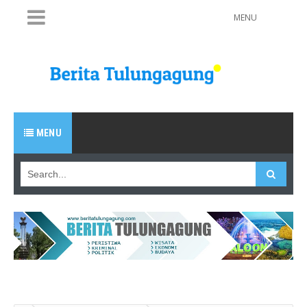
MENU
MENU