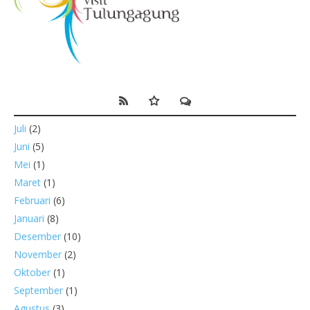
Juli
(2)
Juni
(5)
Mei
(1)
Maret
(1)
Februari
(6)
Januari
(8)
Desember
(10)
November
(2)
Oktober
(1)
September
(1)
Agustus
(3)