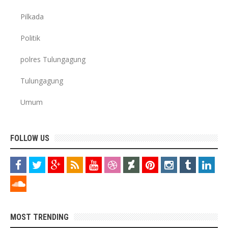
Pilkada
Politik
polres Tulungagung
Tulungagung
Umum
FOLLOW US
MOST TRENDING