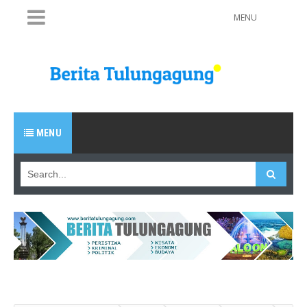
MENU
MENU