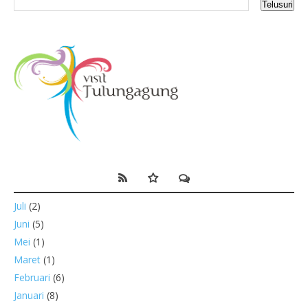
Juli
(2)
Juni
(5)
Mei
(1)
Maret
(1)
Februari
(6)
Januari
(8)