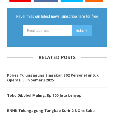
RELATED POSTS
Polres Tulungagung Siagakan 302 Personel untuk
Operasi Lilin Semeru 2025
Toko Dibobol Maling, Rp 100 Juta Lenyap
BNNK Tulungagung Tangkap Kurir 2,8 Ons Sabu