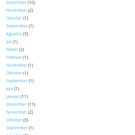
Desember
(10)
November
(2)
Oktober
(1)
September
(1)
Agustus
(3)
Juli
(1)
Maret
(2)
Februari
(1)
November
(1)
Oktober
(1)
September
(1)
Juni
(1)
Januari
(11)
Desember
(11)
November
(2)
Oktober
(3)
September
(1)