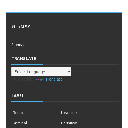
SITEMAP
Sitemap
TRANSLATE
Powered by
Translate
LABEL
Berita
Headline
Kriminal
Peristiwa