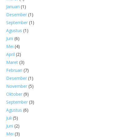
Januari
(1)
Desember
(1)
September
(1)
Agustus
(1)
Juni
(6)
Mei
(4)
April
(2)
Maret
(3)
Februari
(7)
Desember
(1)
November
(5)
Oktober
(9)
September
(3)
Agustus
(6)
Juli
(5)
Juni
(2)
Mei
(3)