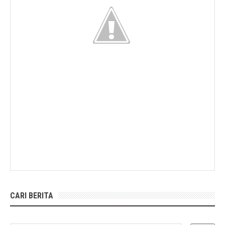
CARI BERITA