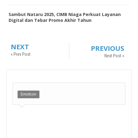
Sambut Nataru 2025, CIMB Niaga Perkuat Layanan
Digital dan Tebar Promo Akhir Tahun
NEXT
PREVIOUS
« Prev Post
Next Post »
Emoticon