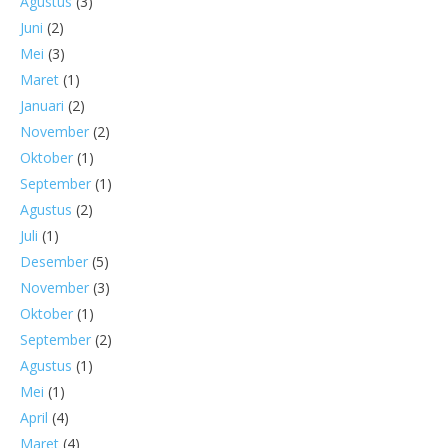
Agustus
(3)
Juni
(2)
Mei
(3)
Maret
(1)
Januari
(2)
November
(2)
Oktober
(1)
September
(1)
Agustus
(2)
Juli
(1)
Desember
(5)
November
(3)
Oktober
(1)
September
(2)
Agustus
(1)
Mei
(1)
April
(4)
Maret
(4)