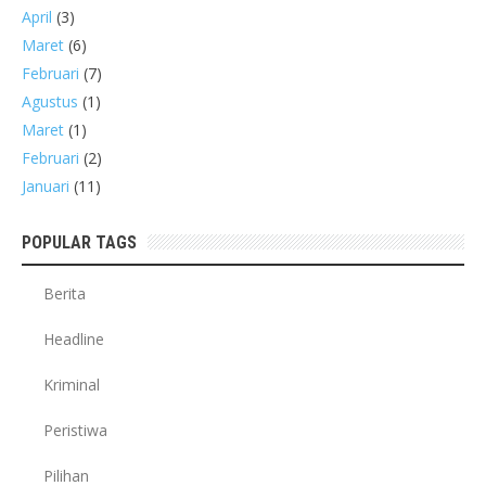
April
(3)
Maret
(6)
Februari
(7)
Agustus
(1)
Maret
(1)
Februari
(2)
Januari
(11)
POPULAR TAGS
Berita
Headline
Kriminal
Peristiwa
Pilihan