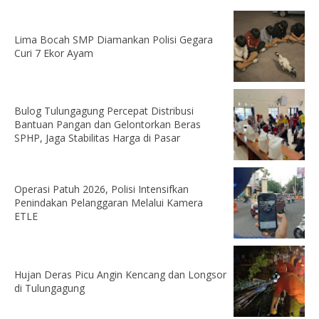
Lima Bocah SMP Diamankan Polisi Gegara
Curi 7 Ekor Ayam
Bulog Tulungagung Percepat Distribusi
Bantuan Pangan dan Gelontorkan Beras
SPHP, Jaga Stabilitas Harga di Pasar
Operasi Patuh 2026, Polisi Intensifkan
Penindakan Pelanggaran Melalui Kamera
ETLE
Hujan Deras Picu Angin Kencang dan Longsor
di Tulungagung