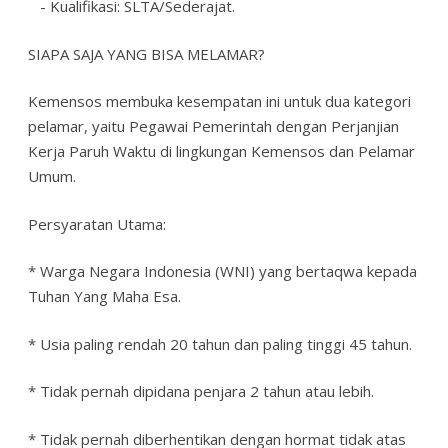
- Kualifikasi: SLTA/Sederajat.
SIAPA SAJA YANG BISA MELAMAR?
Kemensos membuka kesempatan ini untuk dua kategori
pelamar, yaitu Pegawai Pemerintah dengan Perjanjian
Kerja Paruh Waktu di lingkungan Kemensos dan Pelamar
Umum.
Persyaratan Utama:
* Warga Negara Indonesia (WNI) yang bertaqwa kepada
Tuhan Yang Maha Esa.
* Usia paling rendah 20 tahun dan paling tinggi 45 tahun.
* Tidak pernah dipidana penjara 2 tahun atau lebih.
* Tidak pernah diberhentikan dengan hormat tidak atas