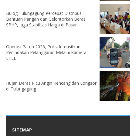
Bulog Tulungagung Percepat Distribusi
Bantuan Pangan dan Gelontorkan Beras
SPHP, Jaga Stabilitas Harga di Pasar
Operasi Patuh 2026, Polisi Intensifkan
Penindakan Pelanggaran Melalui Kamera
ETLE
Hujan Deras Picu Angin Kencang dan Longsor
di Tulungagung
SITEMAP