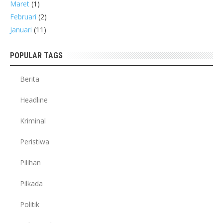
Maret
(1)
Februari
(2)
Januari
(11)
POPULAR TAGS
Berita
Headline
Kriminal
Peristiwa
Pilihan
Pilkada
Politik