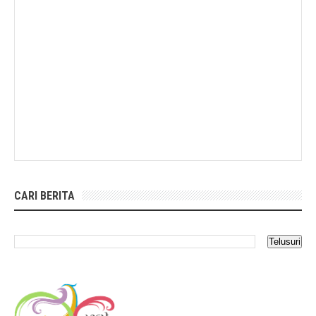
CARI BERITA