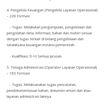
4. Pengelola Keuangan (Pengelola Layanan Operasional)
– 226 Formasi
- Tugas: Melakukan pengumpulan, pengelolaan dan
pengolahan data, informasi, bahan dan materi sesuai
dengan tugas terkait di bidang pengelolaan dan
tatalaksana keuangan instansi pemerintah.
- Kualifikasi: D-III Semua Jurusan.
5. Tenaga Administrasi (Operator Layanan Operasional)
– 185 Formasi
- Tugas: Melaksanakan tugas pencatatan,
pendokumentasian bahan, dokumen umum dan atau
layanan administrasi lainnya.