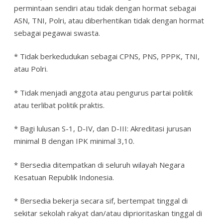
permintaan sendiri atau tidak dengan hormat sebagai
ASN, TNI, Polri, atau diberhentikan tidak dengan hormat
sebagai pegawai swasta.
* Tidak berkedudukan sebagai CPNS, PNS, PPPK, TNI,
atau Polri.
* Tidak menjadi anggota atau pengurus partai politik
atau terlibat politik praktis.
* Bagi lulusan S-1, D-IV, dan D-III: Akreditasi jurusan
minimal B dengan IPK minimal 3,10.
* Bersedia ditempatkan di seluruh wilayah Negara
Kesatuan Republik Indonesia.
* Bersedia bekerja secara sif, bertempat tinggal di
sekitar sekolah rakyat dan/atau diprioritaskan tinggal di