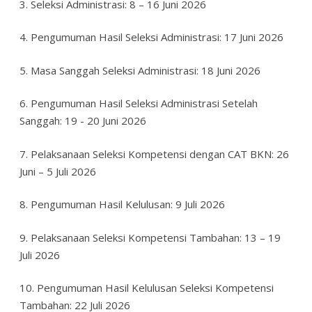
3. Seleksi Administrasi: 8 – 16 Juni 2026
4. Pengumuman Hasil Seleksi Administrasi: 17 Juni 2026
5. Masa Sanggah Seleksi Administrasi: 18 Juni 2026
6. Pengumuman Hasil Seleksi Administrasi Setelah
Sanggah: 19 - 20 Juni 2026
7. Pelaksanaan Seleksi Kompetensi dengan CAT BKN: 26
Juni – 5 Juli 2026
8. Pengumuman Hasil Kelulusan: 9 Juli 2026
9. Pelaksanaan Seleksi Kompetensi Tambahan: 13 – 19
Juli 2026
10. Pengumuman Hasil Kelulusan Seleksi Kompetensi
Tambahan: 22 Juli 2026