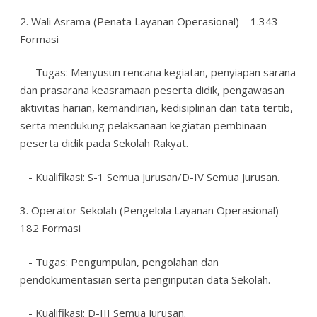
2. Wali Asrama (Penata Layanan Operasional) – 1.343
Formasi
- Tugas: Menyusun rencana kegiatan, penyiapan sarana
dan prasarana keasramaan peserta didik, pengawasan
aktivitas harian, kemandirian, kedisiplinan dan tata tertib,
serta mendukung pelaksanaan kegiatan pembinaan
peserta didik pada Sekolah Rakyat.
- Kualifikasi: S-1 Semua Jurusan/D-IV Semua Jurusan.
3. Operator Sekolah (Pengelola Layanan Operasional) –
182 Formasi
- Tugas: Pengumpulan, pengolahan dan
pendokumentasian serta penginputan data Sekolah.
- Kualifikasi: D-III Semua Jurusan.