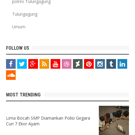
polres Tulungagung
Tulungagung
Umum
FOLLOW US
MOST TRENDING
Lima Bocah SMP Diamankan Polisi Gegara
Curi 7 Ekor Ayam