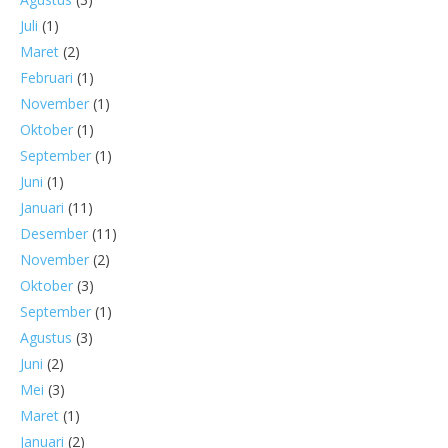
Juli
(1)
Maret
(2)
Februari
(1)
November
(1)
Oktober
(1)
September
(1)
Juni
(1)
Januari
(11)
Desember
(11)
November
(2)
Oktober
(3)
September
(1)
Agustus
(3)
Juni
(2)
Mei
(3)
Maret
(1)
Januari
(2)