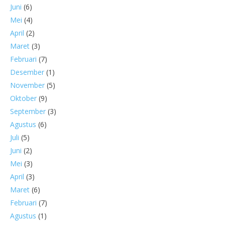
Juni
(6)
Mei
(4)
April
(2)
Maret
(3)
Februari
(7)
Desember
(1)
November
(5)
Oktober
(9)
September
(3)
Agustus
(6)
Juli
(5)
Juni
(2)
Mei
(3)
April
(3)
Maret
(6)
Februari
(7)
Agustus
(1)