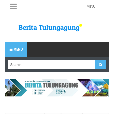
MENU
MENU