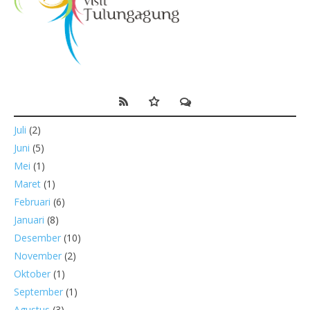
Juli
(2)
Juni
(5)
Mei
(1)
Maret
(1)
Februari
(6)
Januari
(8)
Desember
(10)
November
(2)
Oktober
(1)
September
(1)
Agustus
(3)