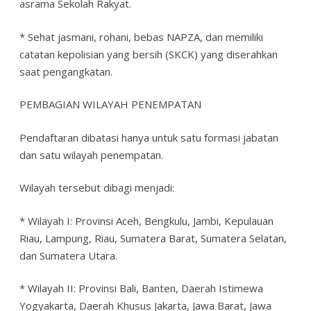
asrama Sekolah Rakyat.
* Sehat jasmani, rohani, bebas NAPZA, dan memiliki
catatan kepolisian yang bersih (SKCK) yang diserahkan
saat pengangkatan.
PEMBAGIAN WILAYAH PENEMPATAN
Pendaftaran dibatasi hanya untuk satu formasi jabatan
dan satu wilayah penempatan.
Wilayah tersebut dibagi menjadi:
* Wilayah I: Provinsi Aceh, Bengkulu, Jambi, Kepulauan
Riau, Lampung, Riau, Sumatera Barat, Sumatera Selatan,
dan Sumatera Utara.
* Wilayah II: Provinsi Bali, Banten, Daerah Istimewa
Yogyakarta, Daerah Khusus Jakarta, Jawa Barat, Jawa