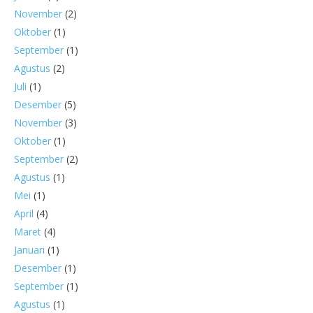
November
(2)
Oktober
(1)
September
(1)
Agustus
(2)
Juli
(1)
Desember
(5)
November
(3)
Oktober
(1)
September
(2)
Agustus
(1)
Mei
(1)
April
(4)
Maret
(4)
Januari
(1)
Desember
(1)
September
(1)
Agustus
(1)