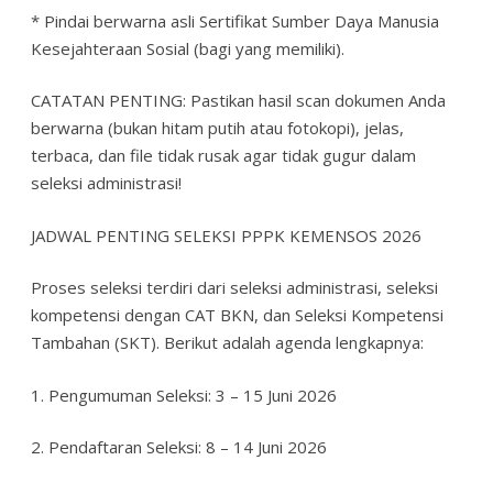
* Pindai berwarna asli Sertifikat Sumber Daya Manusia
Kesejahteraan Sosial (bagi yang memiliki).
CATATAN PENTING: Pastikan hasil scan dokumen Anda
berwarna (bukan hitam putih atau fotokopi), jelas,
terbaca, dan file tidak rusak agar tidak gugur dalam
seleksi administrasi!
JADWAL PENTING SELEKSI PPPK KEMENSOS 2026
Proses seleksi terdiri dari seleksi administrasi, seleksi
kompetensi dengan CAT BKN, dan Seleksi Kompetensi
Tambahan (SKT). Berikut adalah agenda lengkapnya:
1. Pengumuman Seleksi: 3 – 15 Juni 2026
2. Pendaftaran Seleksi: 8 – 14 Juni 2026