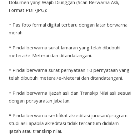
Dokumen yang Wajib Diunggah (Scan Berwarna Asli,
Format PDF/JPG):
* Pas foto formal digital terbaru dengan latar berwarna
merah.
* Pindai berwarna surat lamaran yang telah dibubuhi
meterai/e-Meterai dan ditandatangani.
* Pindai berwarna surat pernyataan 10 pernyataan yang
telah dibubuhi meterai/e-Meterai dan ditandatangani.
* Pindai berwarna Ijazah asli dan Transkip Nilai asli sesuai
dengan persyaratan jabatan.
* Pindai berwarna sertifikat akreditasi jurusan/program
studi asli apabila akreditasi tidak tercantum didalam
ijazah atau transkrip nilai.