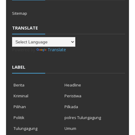
Sitemap
TRANSLATE
Powered by
Translate
LABEL
Berita
Headline
Kriminal
Peristiwa
Pilihan
Pilkada
Politik
polres Tulungagung
Tulungagung
Umum