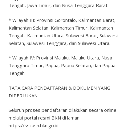
Tengah, Jawa Timur, dan Nusa Tenggara Barat.
* Wilayah III: Provinsi Gorontalo, Kalimantan Barat,
Kalimantan Selatan, Kalimantan Timur, Kalimantan
Tengah, Kalimantan Utara, Sulawesi Barat, Sulawesi
Selatan, Sulawesi Tenggara, dan Sulawesi Utara.
* Wilayah IV: Provinsi Maluku, Maluku Utara, Nusa
Tenggara Timur, Papua, Papua Selatan, dan Papua
Tengah.
TATA CARA PENDAFTARAN & DOKUMEN YANG
DIPERLUKAN
Seluruh proses pendaftaran dilakukan secara online
melalui portal resmi BKN di laman
https://sscasn.bkn.go.id.