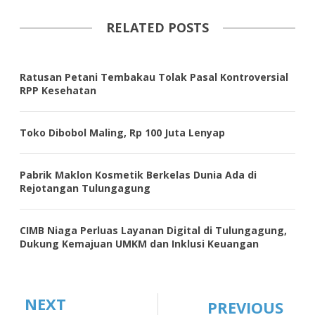
RELATED POSTS
Ratusan Petani Tembakau Tolak Pasal Kontroversial
RPP Kesehatan
Toko Dibobol Maling, Rp 100 Juta Lenyap
Pabrik Maklon Kosmetik Berkelas Dunia Ada di
Rejotangan Tulungagung
CIMB Niaga Perluas Layanan Digital di Tulungagung,
Dukung Kemajuan UMKM dan Inklusi Keuangan
NEXT
PREVIOUS