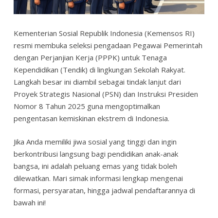
Kementerian Sosial Republik Indonesia (Kemensos RI)
resmi membuka seleksi pengadaan Pegawai Pemerintah
dengan Perjanjian Kerja (PPPK) untuk Tenaga
Kependidikan (Tendik) di lingkungan Sekolah Rakyat.
Langkah besar ini diambil sebagai tindak lanjut dari
Proyek Strategis Nasional (PSN) dan Instruksi Presiden
Nomor 8 Tahun 2025 guna mengoptimalkan
pengentasan kemiskinan ekstrem di Indonesia.
Jika Anda memiliki jiwa sosial yang tinggi dan ingin
berkontribusi langsung bagi pendidikan anak-anak
bangsa, ini adalah peluang emas yang tidak boleh
dilewatkan. Mari simak informasi lengkap mengenai
formasi, persyaratan, hingga jadwal pendaftarannya di
bawah ini!