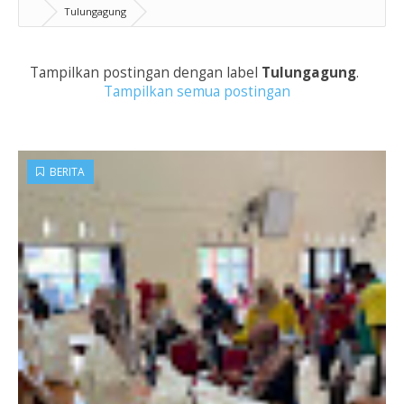
Tulungagung
Tampilkan postingan dengan label
Tulungagung
.
Tampilkan semua postingan
BERITA