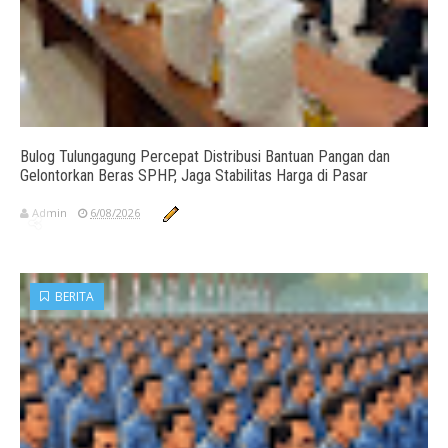
Bulog Tulungagung Percepat Distribusi Bantuan Pangan dan
Gelontorkan Beras SPHP, Jaga Stabilitas Harga di Pasar
Admin
6/08/2026
BERITA