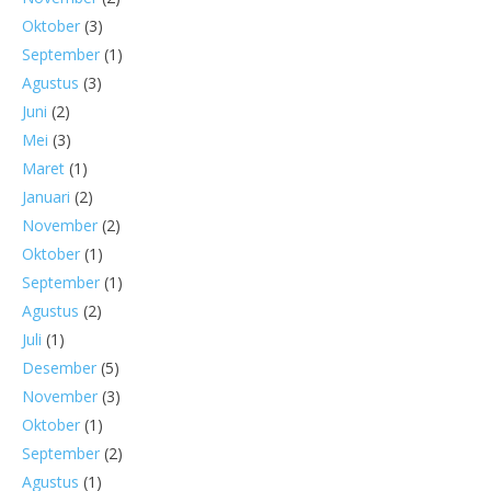
Oktober
(3)
September
(1)
Agustus
(3)
Juni
(2)
Mei
(3)
Maret
(1)
Januari
(2)
November
(2)
Oktober
(1)
September
(1)
Agustus
(2)
Juli
(1)
Desember
(5)
November
(3)
Oktober
(1)
September
(2)
Agustus
(1)