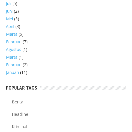
Juli
(5)
Juni
(2)
Mei
(3)
April
(3)
Maret
(6)
Februari
(7)
Agustus
(1)
Maret
(1)
Februari
(2)
Januari
(11)
POPULAR TAGS
Berita
Headline
Kriminal