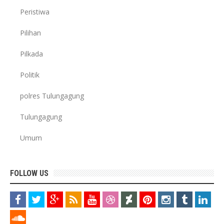
Peristiwa
Pilihan
Pilkada
Politik
polres Tulungagung
Tulungagung
Umum
FOLLOW US