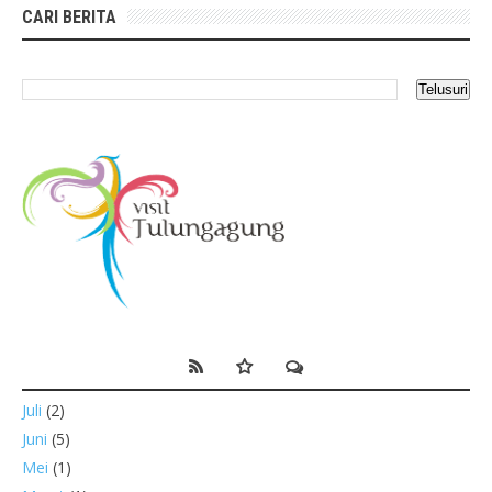
CARI BERITA
Juli
(2)
Juni
(5)
Mei
(1)