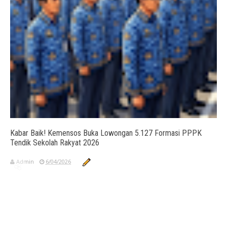
Kabar Baik! Kemensos Buka Lowongan 5.127 Formasi PPPK
Tendik Sekolah Rakyat 2026
Admin
6/04/2026