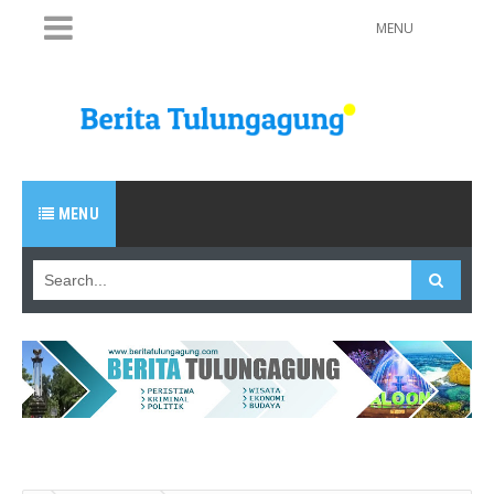
MENU
MENU