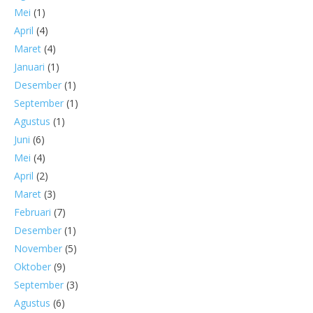
Mei
(1)
April
(4)
Maret
(4)
Januari
(1)
Desember
(1)
September
(1)
Agustus
(1)
Juni
(6)
Mei
(4)
April
(2)
Maret
(3)
Februari
(7)
Desember
(1)
November
(5)
Oktober
(9)
September
(3)
Agustus
(6)