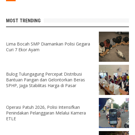
MOST TRENDING
Lima Bocah SMP Diamankan Polisi Gegara
Curi 7 Ekor Ayam
Bulog Tulungagung Percepat Distribusi
Bantuan Pangan dan Gelontorkan Beras
SPHP, Jaga Stabilitas Harga di Pasar
Operasi Patuh 2026, Polisi Intensifkan
Penindakan Pelanggaran Melalui Kamera
ETLE