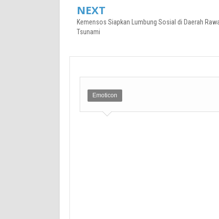
NEXT
Kemensos Siapkan Lumbung Sosial di Daerah Raw
Tsunami
Emoticon