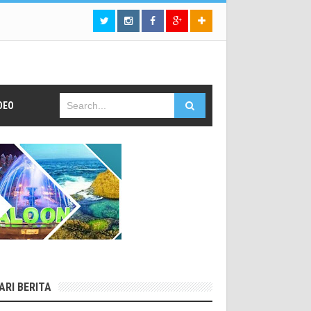
DEO
ARI BERITA