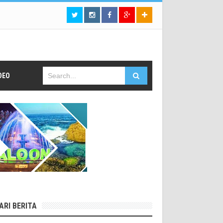
DEO
ARI BERITA