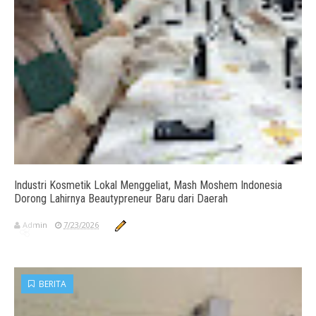
Industri Kosmetik Lokal Menggeliat, Mash Moshem Indonesia
Dorong Lahirnya Beautypreneur Baru dari Daerah
Admin
7/23/2026
BERITA