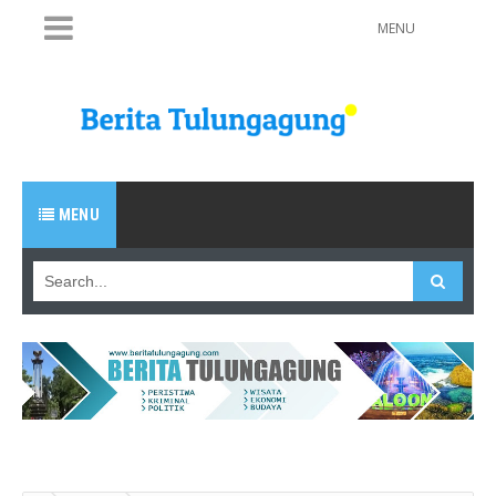
MENU
MENU