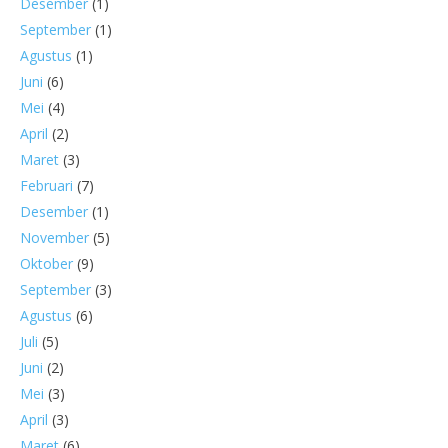
Desember
(1)
September
(1)
Agustus
(1)
Juni
(6)
Mei
(4)
April
(2)
Maret
(3)
Februari
(7)
Desember
(1)
November
(5)
Oktober
(9)
September
(3)
Agustus
(6)
Juli
(5)
Juni
(2)
Mei
(3)
April
(3)
Maret
(6)