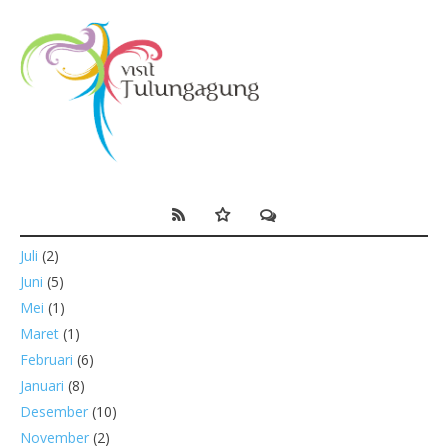
Juli
(2)
Juni
(5)
Mei
(1)
Maret
(1)
Februari
(6)
Januari
(8)
Desember
(10)
November
(2)