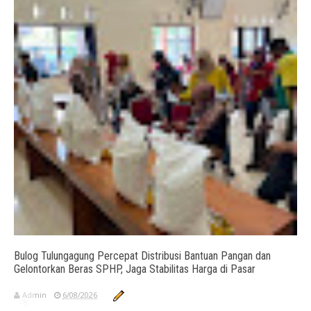
Bulog Tulungagung Percepat Distribusi Bantuan Pangan dan
Gelontorkan Beras SPHP, Jaga Stabilitas Harga di Pasar
Admin
6/08/2026