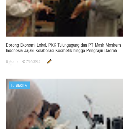
Dorong Ekonomi Lokal, PKK Tulungagung dan PT Mash Moshem
Indonesia Jajaki Kolaborasi Kosmetik hingga Pengrajin Daerah
Admin
7/24/2026
BERITA