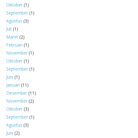
Oktober
(1)
September
(1)
Agustus
(3)
Juli
(1)
Maret
(2)
Februari
(1)
November
(1)
Oktober
(1)
September
(1)
Juni
(1)
Januari
(11)
Desember
(11)
November
(2)
Oktober
(3)
September
(1)
Agustus
(3)
Juni
(2)