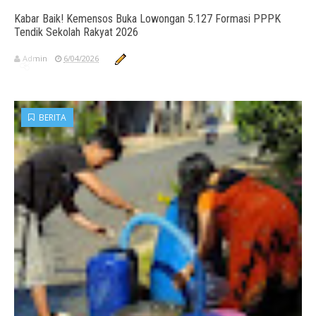
Kabar Baik! Kemensos Buka Lowongan 5.127 Formasi PPPK
Tendik Sekolah Rakyat 2026
Admin
6/04/2026
BERITA