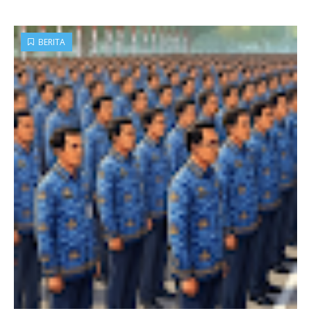
BERITA