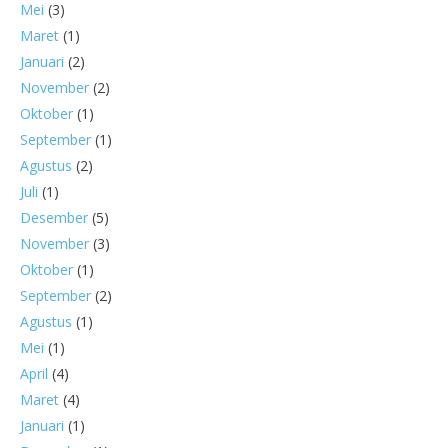
Mei
(3)
Maret
(1)
Januari
(2)
November
(2)
Oktober
(1)
September
(1)
Agustus
(2)
Juli
(1)
Desember
(5)
November
(3)
Oktober
(1)
September
(2)
Agustus
(1)
Mei
(1)
April
(4)
Maret
(4)
Januari
(1)