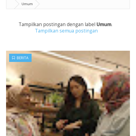
Umum
Tampilkan postingan dengan label
Umum
.
Tampilkan semua postingan
BERITA