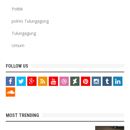
Politik
polres Tulungagung
Tulungagung
Umum
FOLLOW US
MOST TRENDING