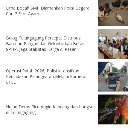
Lima Bocah SMP Diamankan Polisi Gegara
Curi 7 Ekor Ayam
Bulog Tulungagung Percepat Distribusi
Bantuan Pangan dan Gelontorkan Beras
SPHP, Jaga Stabilitas Harga di Pasar
Operasi Patuh 2026, Polisi Intensifkan
Penindakan Pelanggaran Melalui Kamera
ETLE
Hujan Deras Picu Angin Kencang dan Longsor
di Tulungagung