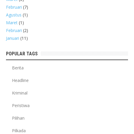
Februari
(7)
Agustus
(1)
Maret
(1)
Februari
(2)
Januari
(11)
POPULAR TAGS
Berita
Headline
Kriminal
Peristiwa
Pilihan
Pilkada