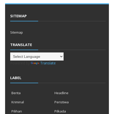
SITEMAP
Sitemap
TRANSLATE
Powered by
Translate
LABEL
Berita
Headline
Kriminal
Peristiwa
Pilihan
Pilkada